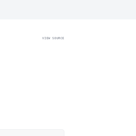
VIEW SOURCE